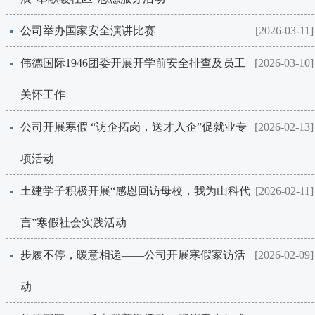
​公司举办国家安全演讲比赛
[2026-03-11]
​伟德国际1946团委开展开学前安全排查及员工
[2026-03-10]
关怀工作
​公司开展寒假 “访企拓岗，送才入企”促就业专
[2026-02-13]
项活动
土建学子积极开展“感恩回访母校，我为山科代
[2026-02-11]
言”寒假社会实践活动
步履不停，暖意相递——​公司开展寒假家访活
[2026-02-09]
动