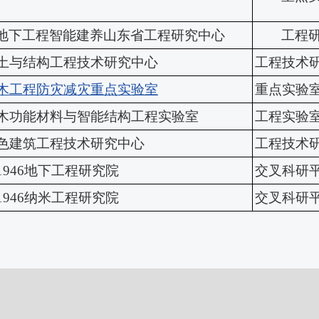
地下工程智能建养山东省工程研究中心
工程
土与结构工程技术研究中心
工程技术
木工程防灾减灾重点实验室
重点实验
木功能材料与智能结构工程实验室
工程实验
色建筑工程技术研究中心
工程技术
1946地下工程研究院
交叉科研
1946纳米工程研究院
交叉科研