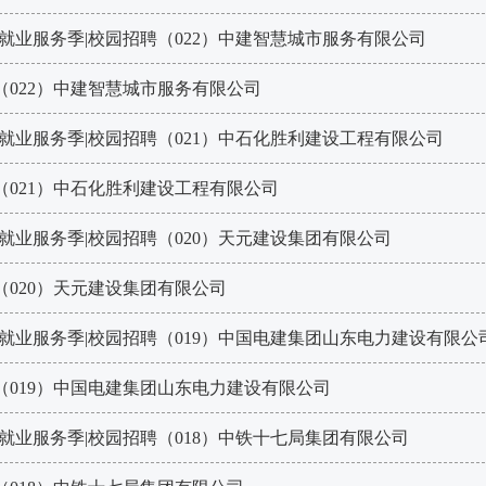
·就业服务季|校园招聘（022）中建智慧城市服务有限公司
（022）中建智慧城市服务有限公司
·就业服务季|校园招聘（021）中石化胜利建设工程有限公司
（021）中石化胜利建设工程有限公司
·就业服务季|校园招聘（020）天元建设集团有限公司
（020）天元建设集团有限公司
·就业服务季|校园招聘（019）中国电建集团山东电力建设有限公
（019）中国电建集团山东电力建设有限公司
·就业服务季|校园招聘（018）中铁十七局集团有限公司