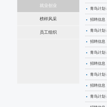
就业创业
青鸟计划
榜样风采
招聘信息
青鸟计划
员工组织
招聘信息
青鸟计划
招聘信息
青鸟计划
招聘信息
青鸟计划