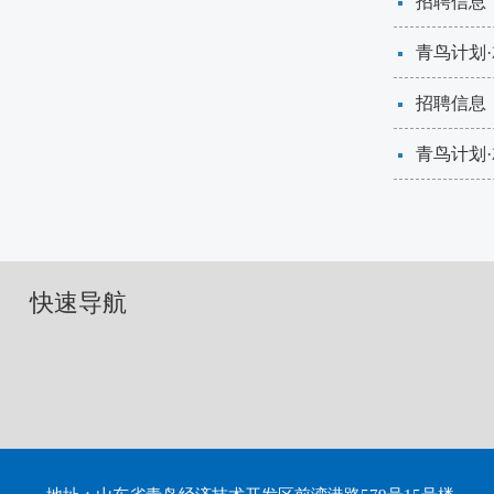
招聘信息
青鸟计划
招聘信息
青鸟计划
快速导航