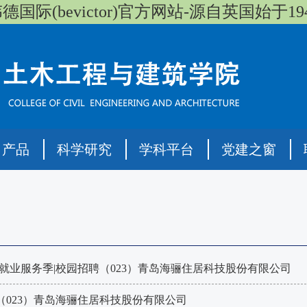
德国际(bevictor)官方网站-源自英国始于19
司产品
科学研究
学科平台
党建之窗
·就业服务季|校园招聘（023）青岛海骊住居科技股份有限公司
（023）青岛海骊住居科技股份有限公司