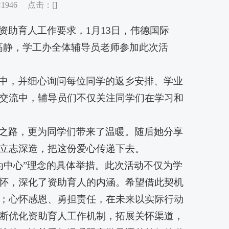
1946 点击：[
]
助育人工作要求，1月13日，​伟德国际
书记高静，学工办全体辅导员老师参加此次活
中，并细心询问每位同学的返乡安排、学业
交流中，辅导员们不仅关注同学们在学习和
之路，更为同学们带来了温暖。随后她分享
立志深造，把这份爱心传递下去。
工为中心”理念的具体举措。此次活动不仅为学
怀，深化了资助育人的内涵。希望借此契机
；心怀感恩、勇担责任，在未来以实际行动
断优化资助育人工作机制，拓展关怀渠道，