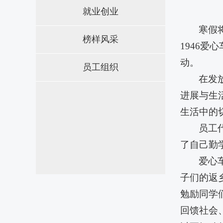
就业创业
寒假
榜样风采
1946爱
动。
员工组织
在发
进展与生
生活中的
员工
了自己勤
爱心
子们的返
勉励同学
回馈社会