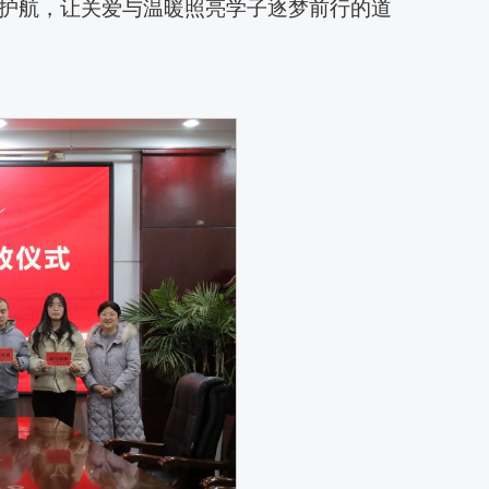
护航，让关爱与温暖照亮学子逐梦前行的道