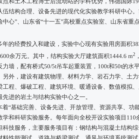
权点和土木工程博士后流动站的学科优势，​伟德国际1
队伍结构合理、设备先进的现代化实验教学科研中心。
验中心”、山东省“十一五”高校重点实验室、山东省重
多年的经费投入和建设，实验中心现有实验用房面积383
2
600余万元。其中，结构实验大厅建筑面积1444.6 m
力墙，配有桥式50/5t吊车起重装置，100t和50t的水
。另外，建设有建筑物理、材料力学、岩石力学、土力
梁工程、爆破工程、建筑环境、暖通设备、数值模拟、
最先进的岩土与结构实验中心之一。
本着“基础完善、设备先进、开放管理、资源共享、功
教学和科研实验服务。每年面向全校开设实验项目110余
担科技服务，主要服务项目有：钢结构与混凝土结构综
材料性能测试、道路与桥梁测试、通风与环境系统测试