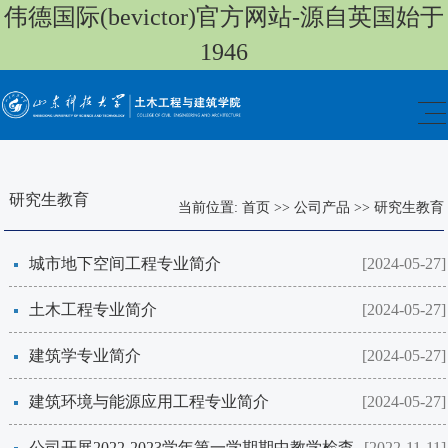
伟德国际(bevictor)官方网站-源自英国始于
1946
研究生教育
当前位置:
首页
>>
公司产品
>>
研究生教育
城市地下空间工程专业简介
[2024-05-27]
土木工程专业简介
[2024-05-27]
建筑学专业简介
[2024-05-27]
建筑环境与能源应用工程专业简介
[2024-05-27]
公司开展2022-2023学年第一学期期中教学检查
[2022-11-11]