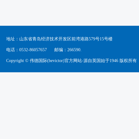
地址：山东省青岛经济技术开发区前湾港路579号15号楼
电话：0532-86057657 邮编：266590.
Copyright © 伟德国际(bevictor)官方网站-源自英国始于1946 版权所有