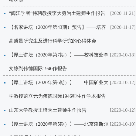
“闽江学者”特聘教授李大勇为土建师生作报告
[2020-11-21]
【名家讲坛（2020年第43期）预告】——培养
[2020-11-17]
高质量研究生及进行科学研究的心得体会
【厚土讲坛（2020年第7期）】——校科技处李
[2020-10-18]
文静到​伟德国际1946作报告
【厚土讲坛（2020年第6期）】——中国矿业大
[2020-10-12]
学教授蔚立元为​伟德国际1946师生作学术报告
山东大学教授王琦为土建师生作报告
[2020-10-12]
【厚土讲坛（2020年第5期）】——北京森斯尔
[2020-10-10]