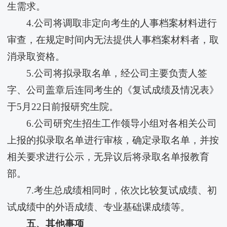
生需求。
4.公司将调取非定向考生的人事档案材料进行
审查，在规定时间内无法提供人事档案材料者，取
消录取资格。
5.公司将拟录取名单，经公司主要负责人签
字、公司盖章后连同考生的《复试成绩及情况表》
于5月22日前报研究生院。
6.公司研究生招生工作领导小组对各相关公司
上报的拟录取名单进行审核，确定录取名单，并按
相关要求进行公示，无异议后将录取名单报教育
部。
7.考生总成绩相同时，依次比较复试成绩、初
试成绩中的外语成绩、专业基础课成绩等。
五、其他事项