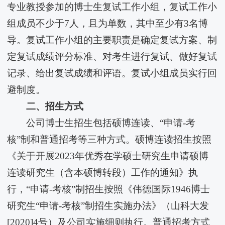
专业教授参加的博士生复试工作小组，复试工作小
组成员不少于7人，且为单数，其中至少有3名博
导。复试工作小组的主要职责是确定复试方案、制
定复试成绩评分标准、对考生进行复试、做好复试
记录、给出复试成绩和评语。复试小组成员实行回
避制度。
二、招生方式
公司博士生招生包括硕博连读、“申请-考
核”制和普通招考等三种方式。硕博连读招生按照
《关于开展2023年优秀在学硕士研究生申请硕博
连读研究生（含本硕博转段）工作的通知》执
行，“申请-考核”制招生按照《伟德国际1946博士
研究生“申请-考核”制招生实施办法》（山科大发
[2020]4号）及公司实施细则执行。普通招考方式