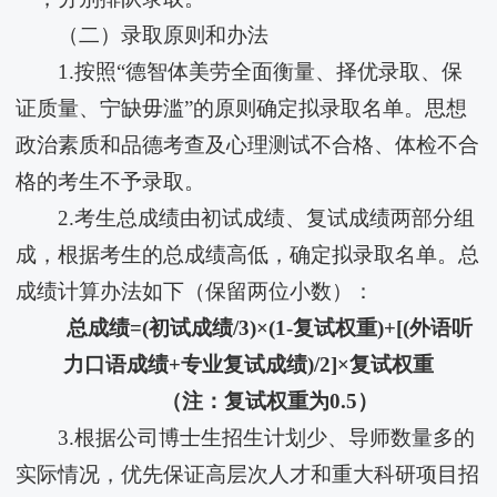
（二）录取原则和办法
1.按照“德智体美劳全面衡量、择优录取、保
证质量、宁缺毋滥”的原则确定拟录取名单。思想
政治素质和品德考查及心理测试不合格、体检不合
格的考生不予录取。
2.考生总成绩由初试成绩、复试成绩两部分组
成，根据考生的总成绩高低，确定拟录取名单。总
成绩计算办法如下（保留两位小数）：
总成绩=(初试成绩/3)×(1-复试权重)+[(外语听
力口语成绩+专业复试成绩)/2]×复试权重
（注：复试权重为0.5）
3.根据公司博士生招生计划少、导师数量多的
实际情况，优先保证高层次人才和重大科研项目招