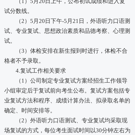
（1）5月20日上午，公布初试成绩和进入复
试分数线。
（2）5月20日下午-5月21日，外语听力口语测
试、专业复试、思想政治素质和品德考察、心理测
试。
（3）体检安排在新生报到时进行，体检不合
格者不予录取。
4.复试工作相关要求
（1）公司制定专业复试方案经招生工作领导
小组审定后于复试前向考生公布。复试方案包括专
业复试方法和程序、成绩计算办法、拟录取名单的
确定、时间安排等。
（2）外语听力口语测试、专业复试均采取现
场复试的方式，每位考生面试时间以30分钟左右为