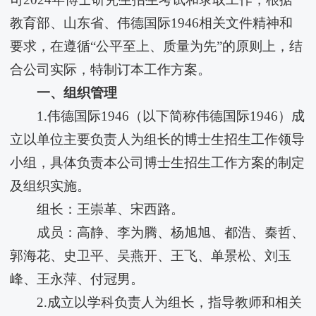
教育部、山东省、伟德国际1946相关文件精神和
要求，在遵循“公平至上、质量为先”的原则上，结
合公司实际，特制订本工作方案。
一、组织管理
1.伟德国际1946（以下简称​伟德国际1946）成
立以单位主要负责人为组长的博士生招生工作领导
小组，具体负责本公司博士生招生工作方案的制定
及组织实施。
组长：王崇革、宋西路。
成员：高静、李为腾、杨旭旭、都浩、秦哲、
郭海花、史卫平、吴燕开、王飞、单景松、刘玉
峰、王永萍、付冠男。
2.成立以学科负责人为组长，指导教师和相关