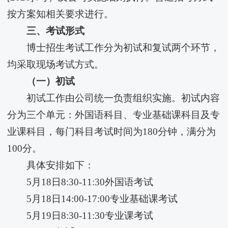
按方案知相关要求进行。
三、考试形式
博士招生考试工作分为初试和复试两个环节，
均采取现场考试方式。
（一）初试
初试工作由公司统一负责组织实施。初试内容
分为三个单元：外国语科目、专业基础课科目及专
业课科目，每门科目考试时间为180分钟，满分为
100分。
具体安排如下：
5月18日8:30-11:30外国语考试
5月18日14:00-17:00专业基础课考试
5月19日8:30-11:30专业课考试