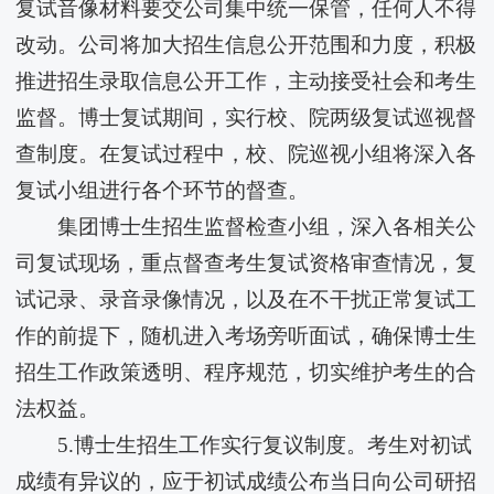
复试音像材料要交公司集中统一保管，任何人不得
改动。公司将加大招生信息公开范围和力度，积极
推进招生录取信息公开工作，主动接受社会和考生
监督。博士复试期间，实行校、院两级复试巡视督
查制度。在复试过程中，校、院巡视小组将深入各
复试小组进行各个环节的督查。
集团博士生招生监督检查小组，深入各相关公
司复试现场，重点督查考生复试资格审查情况，复
试记录、录音录像情况，以及在不干扰正常复试工
作的前提下，随机进入考场旁听面试，确保博士生
招生工作政策透明、程序规范，切实维护考生的合
法权益。
5.博士生招生工作实行复议制度。考生对初试
成绩有异议的，应于初试成绩公布当日向公司研招