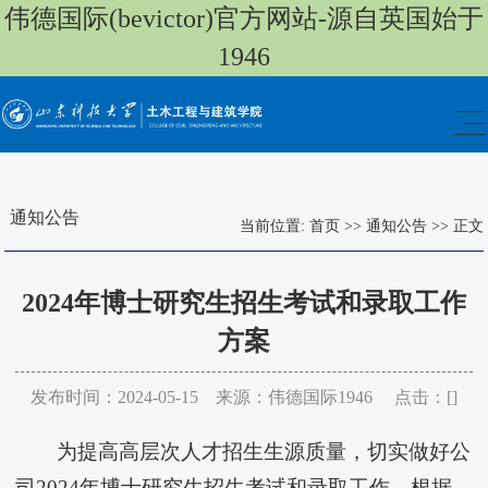
伟德国际(bevictor)官方网站-源自英国始于
1946
通知公告
当前位置:
首页
>>
通知公告
>>
正文
2024年博士研究生招生考试和录取工作
方案
发布时间：2024-05-15 来源：伟德国际1946 点击：[
]
为提高高层次人才招生生源质量，切实做好公
司2024年博士研究生招生考试和录取工作，根据