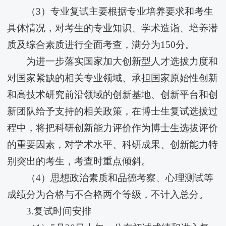
（3）专业复试主要根据专业培养要求和考生
具体情况，对考生的专业知识、学术造诣、培养潜
质及综合素质进行全面考查，满分为150分。
为进一步落实国家加大创新型人才选拔力度和
对国家紧缺的相关专业领域、承担国家原始性创新
和高技术研究前沿领域的创新基地、创新平台和创
新团队给予支持的相关政策，在博士生复试选拔过
程中，将把科研创新能力评价作为博士生选拔评价
的重要因素，对学术水平、科研成果、创新能力特
别突出的考生，考查时重点倾斜。
（4）思想政治素质和品德考察、心理测试等
成绩分为合格与不合格两个等级，不计入总分。
3.复试时间安排