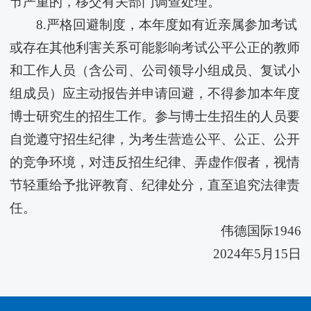
节严重的，移交有关部门调查处理。
8.严格回避制度，本年度如有近亲属参加考试
或存在其他利害关系可能影响考试公平公正的教师
和工作人员（含公司、公司领导小组成员、复试小
组成员）应主动报告并申请回避，不得参加本年度
博士研究生的招生工作。参与博士生招生的人员要
自觉遵守招生纪律，为考生营造公平、公正、公开
的竞争环境，对违反招生纪律、弄虚作假者，视情
节轻重给予批评教育、纪律处分，直至追究法律责
任。
伟德国际1946
2024年5月15日