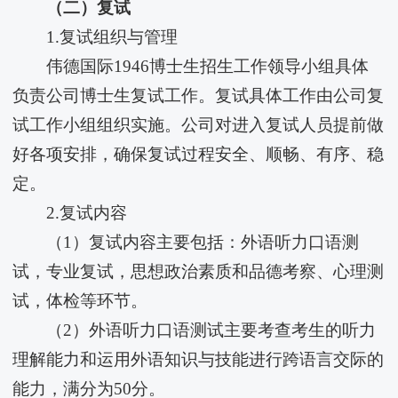
（二）复试
1.复试组织与管理
​伟德国际1946博士生招生工作领导小组具体
负责公司博士生复试工作。复试具体工作由公司复
试工作小组组织实施。公司对进入复试人员提前做
好各项安排，确保复试过程安全、顺畅、有序、稳
定。
2.复试内容
（1）复试内容主要包括：外语听力口语测
试，专业复试，思想政治素质和品德考察、心理测
试，体检等环节。
（2）外语听力口语测试主要考查考生的听力
理解能力和运用外语知识与技能进行跨语言交际的
能力，满分为50分。