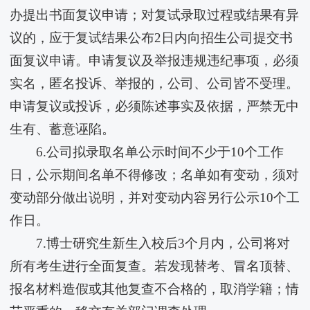
办提出书面复议申请；对复试录取过程或结果有异
议的，应于复试结果公布2日内向招生公司提交书
面复议申请。申请复议及举报违规违纪事项，必须
实名，匿名投诉、举报的，公司、公司皆不受理。
申请复议或投诉，必须陈述事实及依据，严禁无中
生有、蓄意诬陷。
6.公司拟录取名单公示时间不少于10个工作
日，公示期间名单不得修改；名单如有变动，须对
变动部分做出说明，并对变动内容另行公示10个工
作日。
7.博士研究生新生入校后3个月内，公司将对
所有考生进行全面复查。若发现替考、冒名顶替、
报名材料造假或其他复查不合格的，取消学籍；情