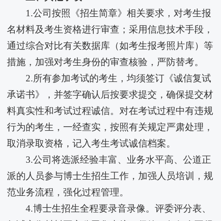
1.公司按照《招生简章》相关要求，对考生报
名材料及考生资格进行审查；采用信息技术手段，
通过综合对比有关数据库（如考生报考照片库）等
措施，加强对考生身份的审查核验，严防替考。
2.所有参加考试的考生，均须签订《诚信复试
承诺书》，并签字确认后按要求提交，确保提交材
料真实性和考试过程诚信。对在考试过程中有违规
行为的考生，一经查实，按照有关规定严肃处理，
取消录取资格，记入考生考试诚信档案。
3.公司将选派经验丰富、业务水平高、公道正
派的人员参与博士生招生工作，加强人员培训，规
范业务流程，强化过程管理。
4.博士生招生全程要录音录像。评委评分表、