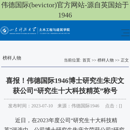
伟德国际(bevictor)官方网站-源自英国始于
1946
榜样人物
当前位置:
首页
>>
榜样人物
>>
正文
喜报！​伟德国际1946博士研究生朱庆文
获公司“研究生十大科技精英”称号
发布时间：2023-07-10 来源：伟德国际1946 点击：[
]
近日，在2023年度公司“研究生十大科技精
英”评选中，公司博士研究生朱庆文荣获公司“研究