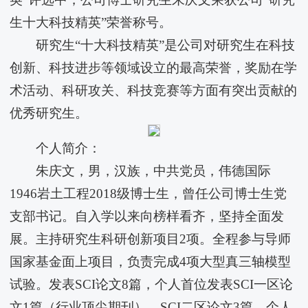
生十大科技精英”荣誉称号。
研究生“十大科技精英”是公司对研究生在科技
创新、科技进步等领域设立的最高荣誉，奖励在学
术活动、科研攻关、科技竞赛等方面有突出贡献的
优秀研究生。
个人简介：
朱庆文，男，汉族，中共党员，伟德国际
1946岩土工程2018级博士生，曾任公司博士生党
支部书记。自入学以来向榜样看齐，坚持全面发
展。主持研究生科研创新项目2项。全程参与导师
国家基金面上项目，负责完成4项大型真三轴模型
试验。发表SCI论文8篇，个人首位发表SCI一区论
文1篇（行业顶尖期刊）、SCI二区论文3篇。个人