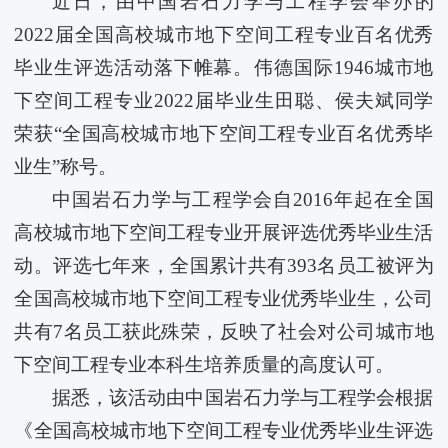
近日，由中国岩石力学与工程学会举办的
2022届全国高校城市地下空间工程专业百名优秀
毕业生评选活动落下帷幕。​伟德国际1946城市地
下空间工程专业2022届毕业生田聪、侯夫斌同学
荣获“全国高校城市地下空间工程专业百名优秀毕
业生”称号。
中国岩石力学与工程学会自2016年起在全国
高校城市地下空间工程专业开展评选优秀毕业生活
动。评选七年来，全国累计共有393名员工被评为
全国高校城市地下空间工程专业优秀毕业生，公司
共有7名员工获此殊荣，反映了社会对公司城市地
下空间工程专业本科生培养质量的高度认可。
据悉，该活动由中国岩石力学与工程学会根据
《全国高校城市地下空间工程专业优秀毕业生评选