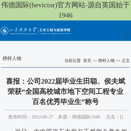
伟德国际(bevictor)官方网站-源自英国始于
1946
榜样人物
当前位置:
首页
>>
榜样人物
>>
正文
喜报：公司2022届毕业生田聪、侯夫斌
荣获“全国高校城市地下空间工程专业
百名优秀毕业生”称号
发布时间：2022-06-27 来源：伟德国际1946 点击：[
]