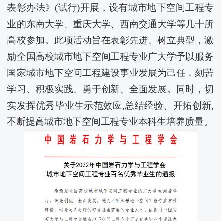
表彰办法》(试行)开展，设有城市地下空间工程专
业的东南大学、重庆大学、西南交通大学等几十所
高校参加。此项活动旨在表彰先进、树立典型，激
励全国高校城市地下空间工程专业广大学予以服务
国家城市地下空间工程建设事业发展为己任，刻苦
学习、积极实践、勇于创新、全面发展。同时，切
实发挥优秀毕业生示范效应,总结经验、开拓创新,
不断提高城市地下空间工程专业本科生培养质量。