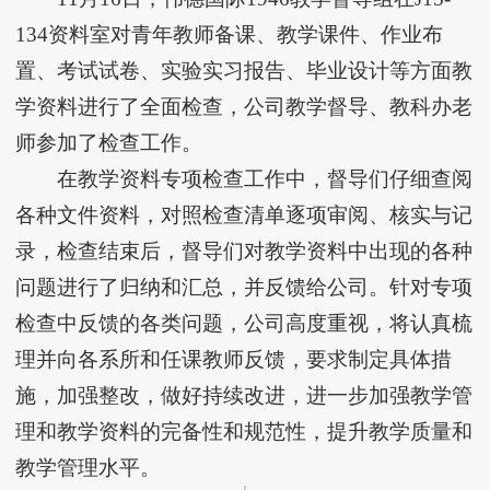
134资料室对青年教师备课、教学课件、作业布
置、考试试卷、实验实习报告、毕业设计等方面教
学资料进行了全面检查，公司教学督导、教科办老
师参加了检查工作。
在教学资料专项检查工作中，督导们仔细查阅
各种文件资料，对照检查清单逐项审阅、核实与记
录，检查结束后，督导们对教学资料中出现的各种
问题进行了归纳和汇总，并反馈给公司。针对专项
检查中反馈的各类问题，公司高度重视，将认真梳
理并向各系所和任课教师反馈，要求制定具体措
施，加强整改，做好持续改进，进一步加强教学管
理和教学资料的完备性和规范性，提升教学质量和
教学管理水平。