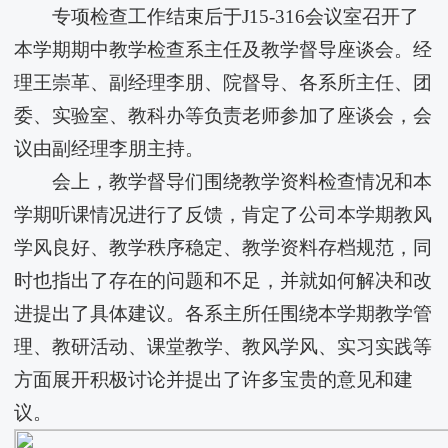
专项检查工作结束后于J15-316会议室召开了
本学期期中教学检查系主任及教学督导座谈会。经
理王崇革、副经理李朋、院督导、各系所主任、团
委、实验室、教科办等负责老师参加了座谈会，会
议由副经理李朋主持。
会上，教学督导们围绕教学资料检查情况和本
学期听课情况进行了反馈，肯定了公司本学期教风
学风良好、教学秩序稳定、教学资料存档规范，同
时也指出了存在的问题和不足，并就如何解决和改
进提出了具体建议。各系主所任围绕本学期教学管
理、教研活动、课堂教学、教风学风、实习实践等
方面展开积极讨论并提出了许多宝贵的意见和建
议。