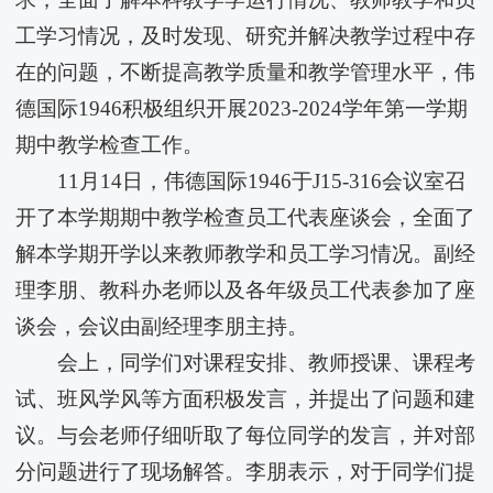
工学习情况，及时发现、研究并解决教学过程中存
在的问题，不断提高教学质量和教学管理水平，​伟
德国际1946积极组织开展2023-2024学年第一学期
期中教学检查工作。
11月14日，​伟德国际1946于J15-316会议室召
开了本学期期中教学检查员工代表座谈会，全面了
解本学期开学以来教师教学和员工学习情况。副经
理李朋、教科办老师以及各年级员工代表参加了座
谈会，会议由副经理李朋主持。
会上，同学们对课程安排、教师授课、课程考
试、班风学风等方面积极发言，并提出了问题和建
议。与会老师仔细听取了每位同学的发言，并对部
分问题进行了现场解答。李朋表示，对于同学们提