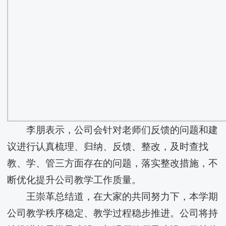
李朋表示，公司会针对老师们反馈的问题和建
议进行认真梳理、归纳、反馈、整改，及时查找
教、学、管三方面存在的问题，落实整改措施，不
断优化提升公司教学工作质量。
王崇革总结道，在大家的共同努力下，本学期
公司教学秩序稳定、教学过程稳步推进。公司将持