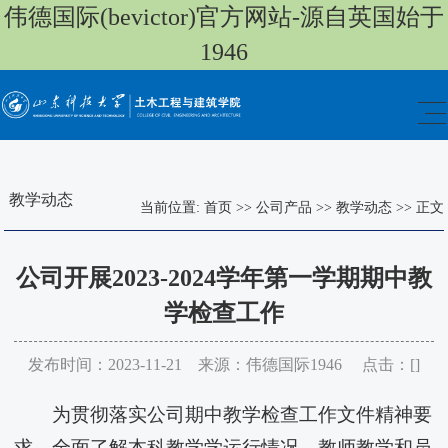
伟德国际(bevictor)官方网站-源自英国始于
1946
教学动态
当前位置:
首页
>>
公司产品
>>
教学动态
>>
正文
公司开展2023-2024学年第一学期期中教
学检查工作
发布时间：2023-11-21 来源：伟德国际1946 点击：[
]
为贯彻落实公司期中教学检查工作文件精神要
求，全面了解本科教学学运行情况、教师教学和员