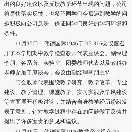
出的良好建议以及反馈教学环节出现的问题，公司
将尽快落实反馈，也希望同学们今后遇到教学的问
题积极向公司反映，保证同学们良好的学习环境和
条件。
11月15日，​伟德国际1946于J15-316会议室召
开了本学期期中教学检查教师代表座谈会。副经理
李朋、各系所、实验室、团委教师代表以及教科办
老师参加了座谈会，会议由副经理李朋主持。
与会教师代表围绕教学研究、教学改革、专业
建设、教学管理、课堂教学、实习实践及学风建设
等方面展开积极讨论，并结合自身教学经历纷纷发
表了意见，针对教学过程中存在的问题做了反馈并
提出了许多宝贵的意见和建议。
11月16日，​伟德国际1946教学督导组在J15-