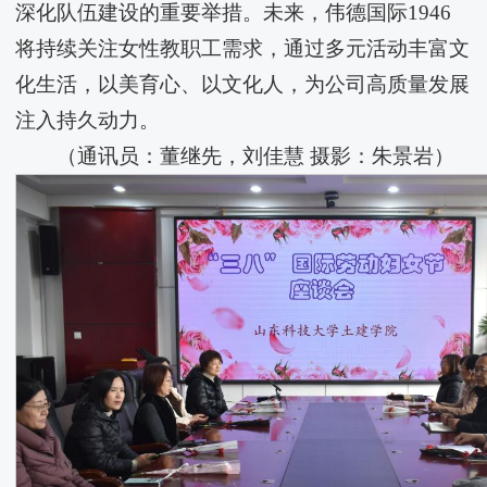
深化队伍建设的重要举措。未来，​伟德国际1946
将持续关注女性教职工需求，通过多元活动丰富文
化生活，以美育心、以文化人，为公司高质量发展
注入持久动力。
（通讯员：董继先，刘佳慧 摄影：朱景岩）