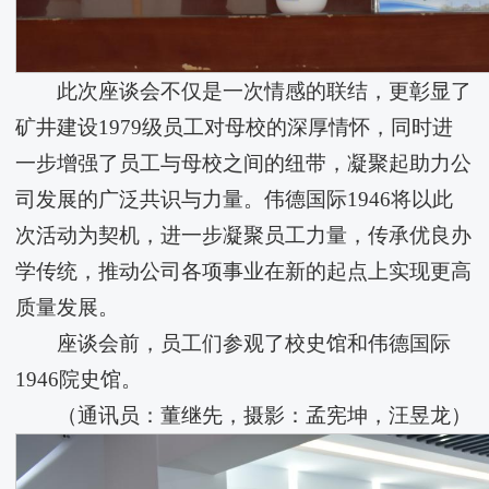
此次座谈会不仅是一次情感的联结，更彰显了
矿井建设1979级员工对母校的深厚情怀，同时进
一步增强了员工与母校之间的纽带，凝聚起助力公
司发展的广泛共识与力量。​伟德国际1946将以此
次活动为契机，进一步凝聚员工力量，传承优良办
学传统，推动公司各项事业在新的起点上实现更高
质量发展。
座谈会前，员工们参观了校史馆和​伟德国际
1946院史馆。
（通讯员：董继先，摄影：孟宪坤，汪昱龙）