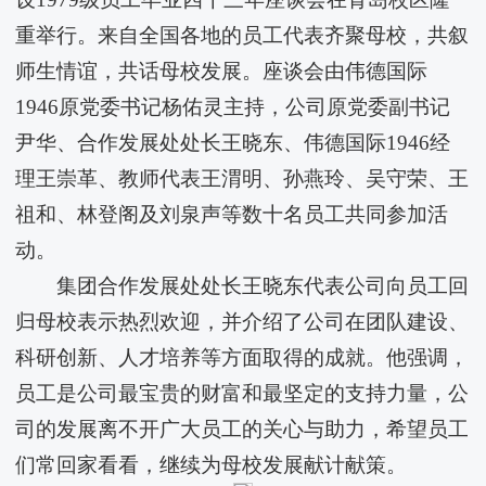
重举行。来自全国各地的员工代表齐聚母校，共叙
师生情谊，共话母校发展。座谈会由​伟德国际
1946原党委书记杨佑灵主持，公司原党委副书记
尹华、合作发展处处长王晓东、​伟德国际1946经
理王崇革、教师代表王渭明、孙燕玲、吴守荣、王
祖和、林登阁及刘泉声等数十名员工共同参加活
动。
集团合作发展处处长王晓东代表公司向员工回
归母校表示热烈欢迎，并介绍了公司在团队建设、
科研创新、人才培养等方面取得的成就。他强调，
员工是公司最宝贵的财富和最坚定的支持力量，公
司的发展离不开广大员工的关心与助力，希望员工
们常回家看看，继续为母校发展献计献策。