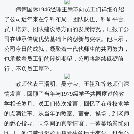
​伟德国际1946经理王崇革向员工们详细介绍
了公司近年来在学科布局、团队队伍、科研平台、
员工培养、团队建设等方面的发展情况，汇报了公
司在继承传统优势基础上的创新与突破。他表示，
公司今日的成就，凝聚着一代代师生的共同努力，
也承载着员工们的殷切期望，公司将继续砥砺前
行，不负员工厚望。
教师代表王渭明、吴守荣、王祖和等老师们深
情发言，回顾了当年与1979级学子共同度过的教
学相长岁月。员工们依次发言，回忆了在母校求学
的点滴往事。从当年的教室、宿舍、操场，到老师
的悉心指导、同学间的真挚情谊，一幕幕场景恍如
昨日。他们感慨母校面貌发生的巨大变化，也为公