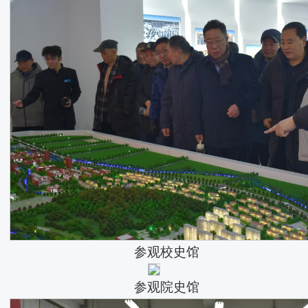
参观校史馆
参观院史馆