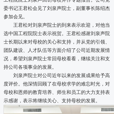
委书记王君松会见了刘泉声院士，副董事长陈绍杰
参加会见。
王君松对刘泉声院士的到来表示欢迎，对他当
选中国工程院院士表示祝贺。王君松感谢刘泉声院
士长期以来对母校的关心和支持，并从党的引领、
团队建设、人才队伍等方面介绍了公司近期发展情
况，希望刘泉声院士常回母校看看，继续关注和支
持公司各项事业的发展。
刘泉声院士对公司近年以来的发展成果给予高
度评价。他深情回顾了在母校求学的难忘时光，对
母校和恩师的教育培养、师生和员工的大力支持表
示感谢，表示将继续关心、支持母校的发展。