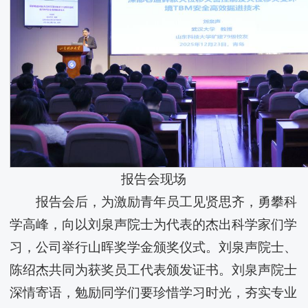
报告会现场
报告会后，为激励青年员工见贤思齐，勇攀科
学高峰，向以刘泉声院士为代表的杰出科学家们学
习，​公司举行山晖奖学金颁奖仪式。刘泉声院士、
陈绍杰共同为获奖员工代表颁发证书。刘泉声院士
深情寄语，勉励同学们要珍惜学习时光，夯实专业