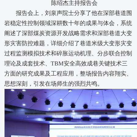
陈绍杰主持报告会
报告会上，刘泉声院士分享了他在深部巷道围
岩稳定性控制领域深耕数十年的成果与体会，系统
阐述了深部煤炭资源开发战略需求和深部巷道大变
形灾害防控难题，详细介绍了巷道米级大变形灾变
过程监测模拟技术和碎胀运动机理、分步联合控制
理论及成套技术、TBM安全高效成巷关键技术三
方面的研究成果及工程应用，整场报告内容翔实、
思想深刻，引发在场师生的强烈共鸣。