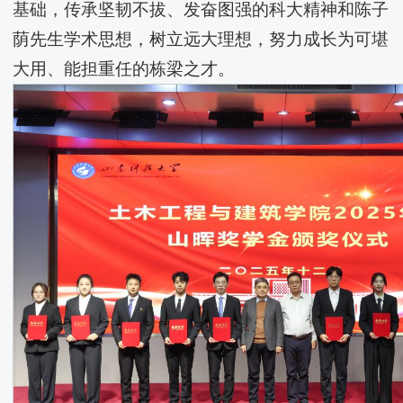
基础，传承坚韧不拔、发奋图强的科大精神和陈子
荫先生学术思想，树立远大理想，努力成长为可堪
大用、能担重任的栋梁之才。