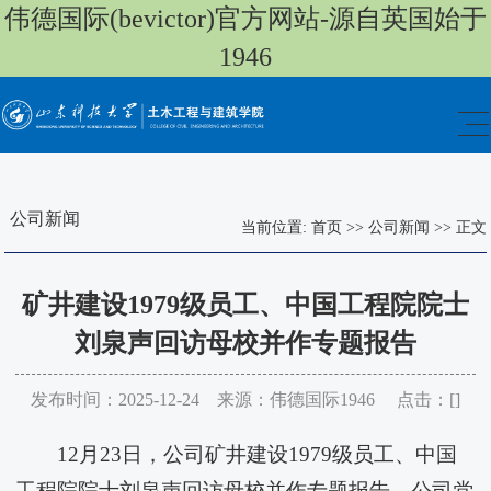
伟德国际(bevictor)官方网站-源自英国始于
1946
公司新闻
当前位置:
首页
>>
公司新闻
>>
正文
矿井建设1979级员工、中国工程院院士
刘泉声回访母校并作专题报告
发布时间：2025-12-24 来源：伟德国际1946 点击：[
]
12月23日，公司矿井建设1979级员工、中国
工程院院士刘泉声回访母校并作专题报告。公司党