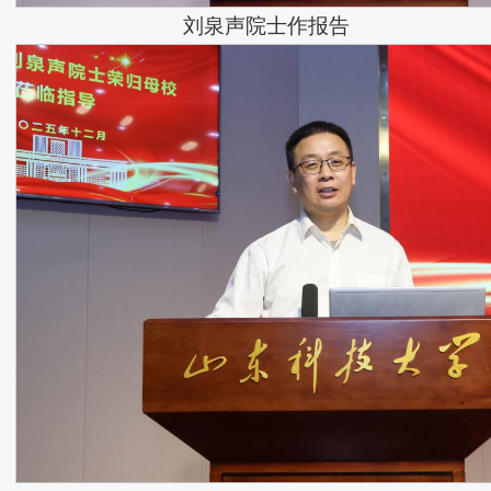
刘泉声院士作报告