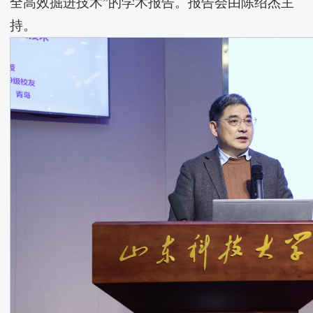
全高效掘进技术”的学术报告。报告会由陈绍杰主
持。