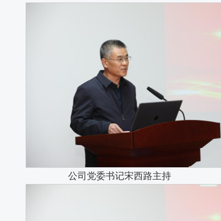
公司党委书记宋西路主持