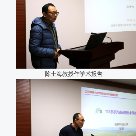
陈士海教授作学术报告