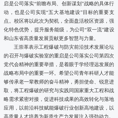
启是公司落实“前瞻布局、创新谋划”战略的具体行
动，也是公司实现“五大基地建设”目标的重要支
点。校区将以此次为契机，全面盘活校区资源，强
化特色优势，提升服务能级，为公司“双一流”建设
和山东省高质量发展贡献更多智慧与力量。
王崇革表示工程爆破与防灾前沿技术发展论坛
的召开与爆破实验室的重启是公司落实公司第四次
党代会精神的重要举措，是着眼于学经理远发展的
战略布局中的重要一环。希望公司青年科研人才能
够传承老一辈教师的奋斗精神，勇担使命、锐意进
取，将工程爆破的研究与实践同国家重大工程和战
略需求紧密对接，促进科技成果的高效转化与落地
应用，以前沿科技赋能爆破行业创新高地建设，以
高质量人才培养为新质生产力发展注入强劲动力。