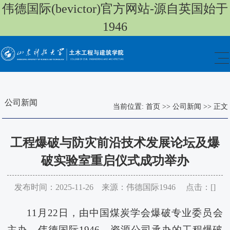
伟德国际(bevictor)官方网站-源自英国始于
1946
公司新闻
当前位置:
首页
>>
公司新闻
>>
正文
工程爆破与防灾前沿技术发展论坛及爆
破实验室重启仪式成功举办
发布时间：2025-11-26 来源：伟德国际1946 点击：[
]
11月22日，由中国煤炭学会爆破专业委员会
主办，伟德国际1946、资源公司承办的工程爆破