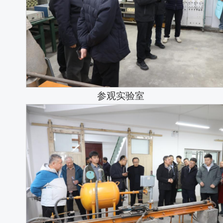
参观实验室