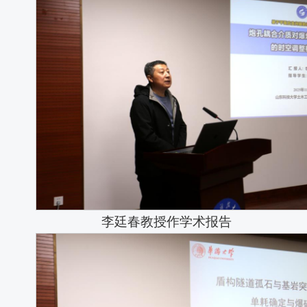
李廷春教授作学术报告