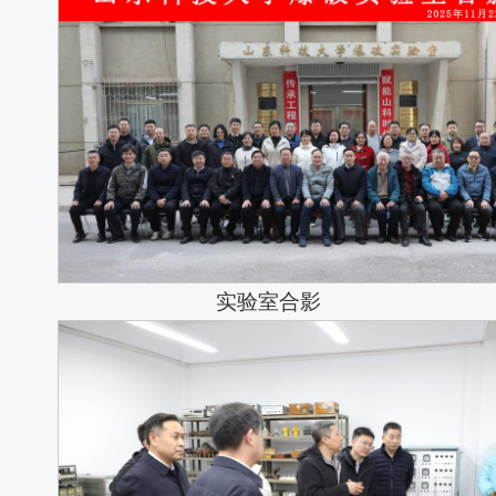
实验室合影