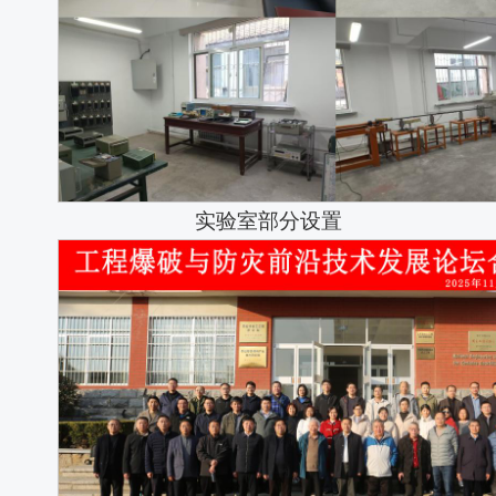
实验室部分设置