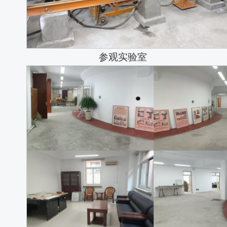
参观实验室