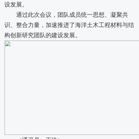
设发展。
通过此次会议，团队成员统一思想、凝聚共
识、整合力量，加速推进了海洋土木工程材料与结
构创新研究团队的建设发展。