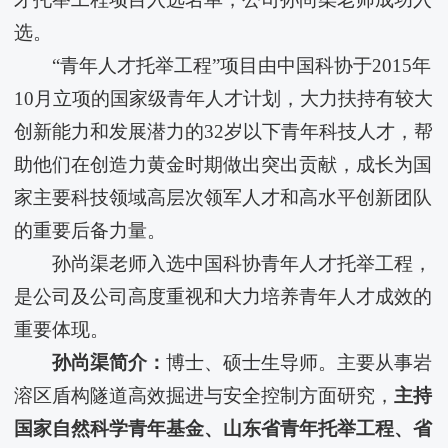
选。
“青年人才托举工程”项目由中国科协于2015年
10月立项的国家级青年人才计划，大力扶持有较大
创新能力和发展潜力的32岁以下青年科技人才，帮
助他们在创造力黄金时期做出突出贡献，成长为国
家主要科技领域高层次领军人才和高水平创新团队
的重要后备力量。
孙尚渠老师入选中国科协青年人才托举工程，
是公司及公司高度重视和大力培养青年人才成效的
重要体现。
孙尚渠简介：
博士、硕士生导师。主要从事岩
溶区盾构隧道高效掘进与安全控制方面研究，
主持
国家自然科学青年基金、山东省青年托举工程、省