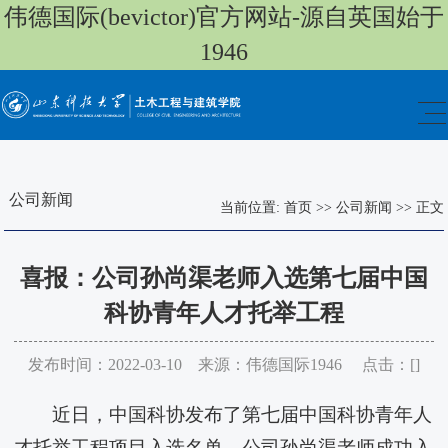
伟德国际(bevictor)官方网站-源自英国始于
1946
公司新闻
当前位置:
首页
>>
公司新闻
>>
正文
喜报：公司孙尚渠老师入选第七届中国
科协青年人才托举工程
发布时间：2022-03-10 来源：伟德国际1946 点击：[
]
近日，中国科协发布了第七届中国科协青年人
才托举工程项目入选名单，公司孙尚渠老师成功入