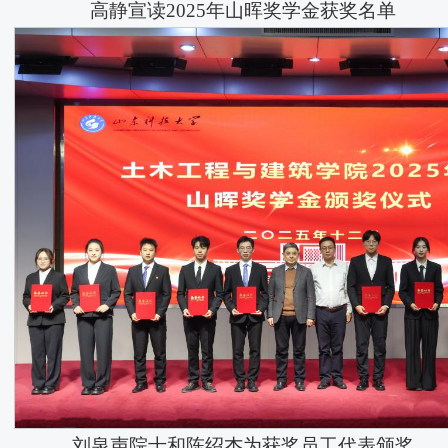
高静宣读2025年山晖奖学金获奖名单
刘泉声院士和陈绍杰为获奖员工代表颁奖