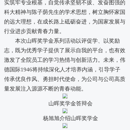
实筑牢专业根基，自觉传承坚韧不拔、发奋图强的
科大精神与陈子荫先生的学术思想，树立胸怀家国
的远大理想，在成长路上砥砺奋进，为国家发展与
行业进步贡献青春力量。
本次山晖奖学金系列活动以评促学、以奖励
志，既为优秀学子提供了展示自我的平台，也有效
激发了全院员工的学习热情与创新活力。未来，​伟
德国际1946将持续深化人才培养内涵，引导学子
传承优良作风、勇担时代使命，为公司与公司高质
量发展注入源源不断的青春动能。
山晖奖学金答辩会
杨旭旭介绍山晖奖学金