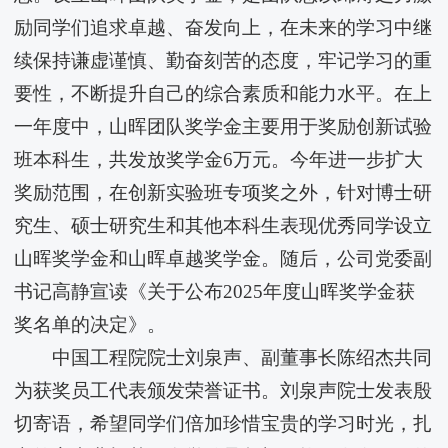
励同学们追求卓越、奋发向上，在未来的学习中继
续保持谦虚谨慎、勤奋刻苦的态度，牢记学习的重
要性，不断提升自己的综合素质和能力水平。在上
一年度中，山晖团队奖学金主要用于奖励创新试验
班本科生，共发放奖学金6万元。今年进一步扩大
奖励范围，在创新实验班专项奖之外，针对博士研
究生、硕士研究生和其他本科生表现优秀同学设立
山晖奖学金和山晖卓越奖学金。随后，公司党委副
书记高静宣读《关于公布2025年度山晖奖学金获
奖名单的决定》。
中国工程院院士刘泉声、副董事长陈绍杰共同
为获奖员工代表颁发荣誉证书。刘泉声院士发表殷
切寄语，希望同学们倍加珍惜宝贵的学习时光，扎